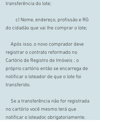
transferência do lote; 
        c) Nome, endereço, profissão e RG 
do cidadão que vai lhe comprar o lote; 
    Após isso, o novo comprador deve 
registrar o contrato reformado no 
Cartório de Registro de Imóveis ; o 
próprio cartório então se encarrega de 
notificar o loteador de que o lote foi 
transferido. 
    Se a transferência não for registrada 
no cartório você mesmo terá que 
notificar o loteador, obrigatoriamente. 
Caso contrário, a transferência não terá 
valor. 