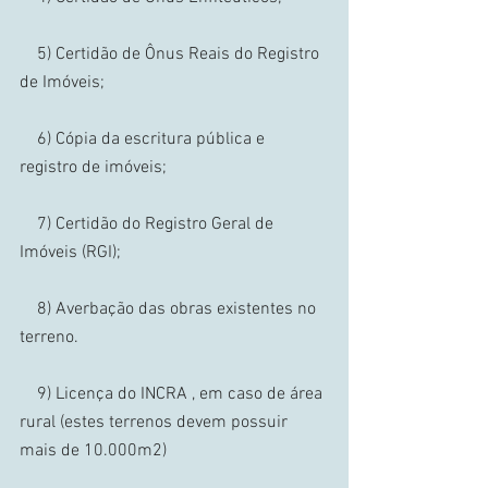
    5) Certidão de Ônus Reais do Registro 
de Imóveis; 
    6) Cópia da escritura pública e 
registro de imóveis; 
    7) Certidão do Registro Geral de 
Imóveis (RGI); 
    8) Averbação das obras existentes no 
terreno. 
    9) Licença do INCRA , em caso de área 
rural (estes terrenos devem possuir 
mais de 10.000m2)