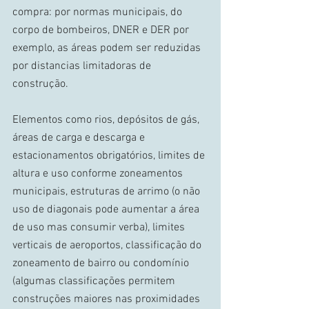
compra: por normas municipais, do 
corpo de bombeiros, DNER e DER por 
exemplo, as áreas podem ser reduzidas 
por distancias limitadoras de 
construção. 
Elementos como rios, depósitos de gás, 
áreas de carga e descarga e 
estacionamentos obrigatórios, limites de 
altura e uso conforme zoneamentos 
municipais, estruturas de arrimo (o não 
uso de diagonais pode aumentar a área 
de uso mas consumir verba), limites 
verticais de aeroportos, classificação do 
zoneamento de bairro ou condomínio 
(algumas classificações permitem 
construções maiores nas proximidades 