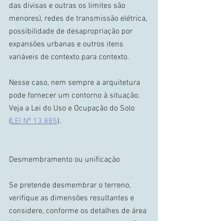
das divisas e outras os limites são 
menores), redes de transmissão elétrica, 
possibilidade de desapropriação por 
expansões urbanas e outros itens 
variáveis de contexto para contexto. 
Nesse caso, nem sempre a arquitetura 
pode fornecer um contorno à situação. 
Veja a Lei do Uso e Ocupação do Solo 
(
LEI Nº 13.885
). 
Desmembramento ou unificação 
Se pretende desmembrar o terreno, 
verifique as dimensões resultantes e 
considere, conforme os detalhes de área 