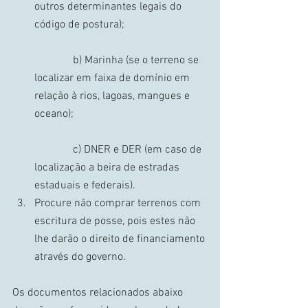
outros determinantes legais do 
código de postura); 
	    b) Marinha (se o terreno se 
localizar em faixa de domínio em 
relação à rios, lagoas, mangues e 
oceano); 
	    c) DNER e DER (em caso de 
localização a beira de estradas 
estaduais e federais).   
Procure não comprar terrenos com 
escritura de posse, pois estes não 
lhe darão o direito de financiamento 
através do governo.   
Os documentos relacionados abaixo 