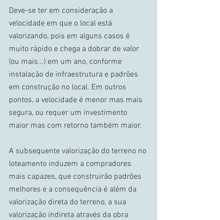
Deve-se ter em consideração a 
velocidade em que o local está 
valorizando, pois em alguns casos é 
muito rápido e chega a dobrar de valor 
(ou mais...) em um ano, conforme 
instalação de infraestrutura e padrões 
em construção no local. Em outros 
pontos, a velocidade é menor mas mais 
segura, ou requer um investimento 
maior mas com retorno também maior. 
A subsequente valorização do terreno no 
loteamento induzem a compradores 
mais capazes, que construirão padrões 
melhores e a consequência é além da 
valorização direta do terreno, a sua 
valorização indireta através da obra 