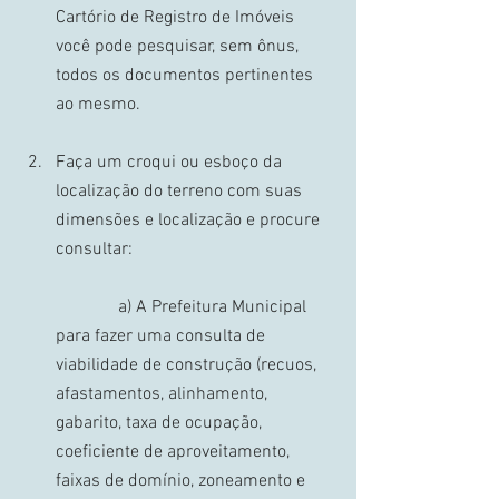
Cartório de Registro de Imóveis 
você pode pesquisar, sem ônus, 
todos os documentos pertinentes 
ao mesmo. 
Faça um croqui ou esboço da 
localização do terreno com suas 
dimensões e localização e procure 
consultar: 
	    a) A Prefeitura Municipal 
para fazer uma consulta de 
viabilidade de construção (recuos, 
afastamentos, alinhamento, 
gabarito, taxa de ocupação, 
coeficiente de aproveitamento, 
faixas de domínio, zoneamento e 