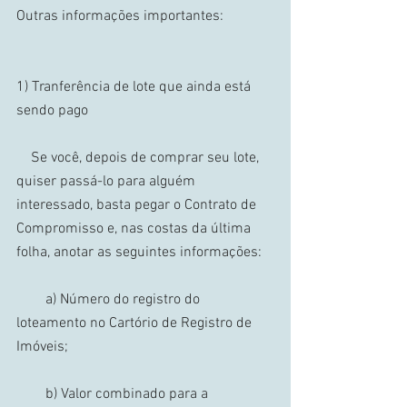
Outras informações importantes: 
1) Tranferência de lote que ainda está 
sendo pago 
    Se você, depois de comprar seu lote, 
quiser passá-lo para alguém 
interessado, basta pegar o Contrato de 
Compromisso e, nas costas da última 
folha, anotar as seguintes informações: 
        a) Número do registro do 
loteamento no Cartório de Registro de 
Imóveis; 
        b) Valor combinado para a 