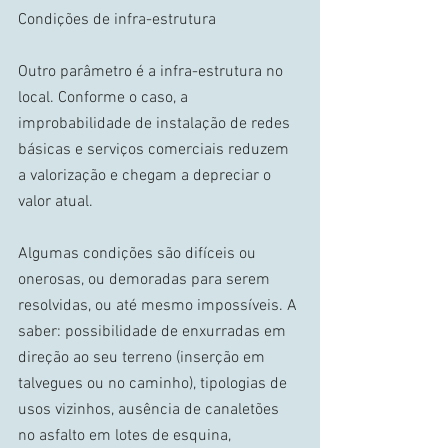
Condições de infra-estrutura 
Outro parâmetro é a infra-estrutura no 
local. Conforme o caso, a 
improbabilidade de instalação de redes 
básicas e serviços comerciais reduzem 
a valorização e chegam a depreciar o 
valor atual. 
Algumas condições são difíceis ou 
onerosas, ou demoradas para serem 
resolvidas, ou até mesmo impossíveis. A 
saber: possibilidade de enxurradas em 
direção ao seu terreno (inserção em 
talvegues ou no caminho), tipologias de 
usos vizinhos, ausência de canaletões 
no asfalto em lotes de esquina, 