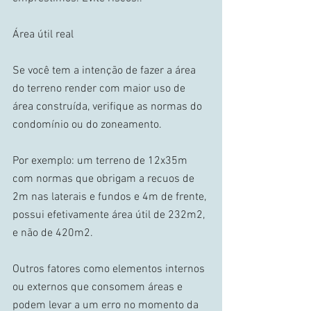
Área útil real 
Se você tem a intenção de fazer a área 
do terreno render com maior uso de 
área construída, verifique as normas do 
condomínio ou do zoneamento. 
Por exemplo: um terreno de 12x35m 
com normas que obrigam a recuos de 
2m nas laterais e fundos e 4m de frente, 
possui efetivamente área útil de 232m2, 
e não de 420m2. 
Outros fatores como elementos internos 
ou externos que consomem áreas e 
podem levar a um erro no momento da 