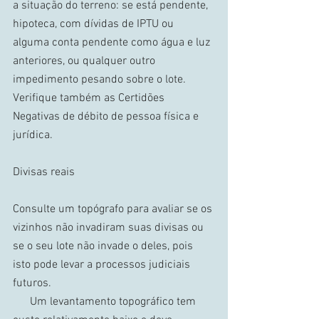
a situação do terreno: se está pendente, 
hipoteca, com dívidas de IPTU ou 
alguma conta pendente como água e luz 
anteriores, ou qualquer outro 
impedimento pesando sobre o lote. 
Verifique também as Certidões 
Negativas de débito de pessoa física e 
jurídica. 
Divisas reais 
Consulte um topógrafo para avaliar se os 
vizinhos não invadiram suas divisas ou 
se o seu lote não invade o deles, pois 
isto pode levar a processos judiciais 
futuros. 
      Um levantamento topográfico tem 