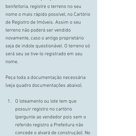
benfeitoria, registre o terreno no seu 
nome o mais rápido possível, no Cartório 
de Registro de Imóveis. Assim o seu 
terreno não poderá ser vendido 
novamente, caso o antigo proprietário 
seja de indole questionável. O terreno só 
será seu se tive-lo registrado em seu 
nome. 
Peça toda a documentação necessária 
(veja quadro documentações abaixo). 
O loteamento ou lote tem que 
possuir registro no cartório 
(pergunte ao vendedor pois sem o 
referido registro a Prefeitura não 
concede o alvará de construção). No 