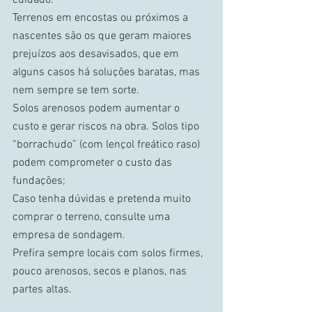
Terrenos em encostas ou próximos a 
nascentes são os que geram maiores 
prejuízos aos desavisados, que em 
alguns casos há soluções baratas, mas 
nem sempre se tem sorte. 
Solos arenosos podem aumentar o 
custo e gerar riscos na obra. Solos tipo 
“borrachudo” (com lençol freático raso) 
podem comprometer o custo das 
fundações; 
Caso tenha dúvidas e pretenda muito 
comprar o terreno, consulte uma 
empresa de sondagem. 
Prefira sempre locais com solos firmes, 
pouco arenosos, secos e planos, nas 
partes altas. 