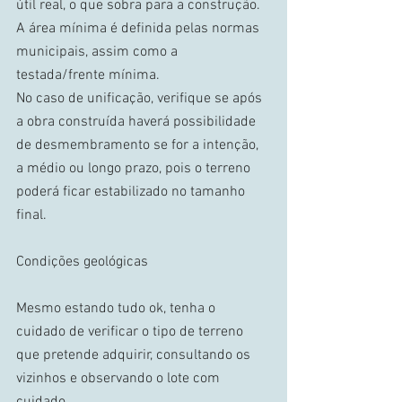
útil real, o que sobra para a construção. 
A área mínima é definida pelas normas 
municipais, assim como a 
testada/frente mínima. 
No caso de unificação, verifique se após 
a obra construída haverá possibilidade 
de desmembramento se for a intenção, 
a médio ou longo prazo, pois o terreno 
poderá ficar estabilizado no tamanho 
final. 
Condições geológicas 
Mesmo estando tudo ok, tenha o 
cuidado de verificar o tipo de terreno 
que pretende adquirir, consultando os 
vizinhos e observando o lote com 
cuidado. 