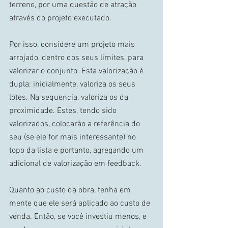
terreno, por uma questão de atração 
através do projeto executado. 
Por isso, considere um projeto mais 
arrojado, dentro dos seus limites, para 
valorizar o conjunto. Esta valorização é 
dupla: inicialmente, valoriza os seus 
lotes. Na sequencia, valoriza os da 
proximidade. Estes, tendo sido 
valorizados, colocarão a referência do 
seu (se ele for mais interessante) no 
topo da lista e portanto, agregando um 
adicional de valorização em feedback. 
Quanto ao custo da obra, tenha em 
mente que ele será aplicado ao custo de 
venda. Então, se você investiu menos, e 