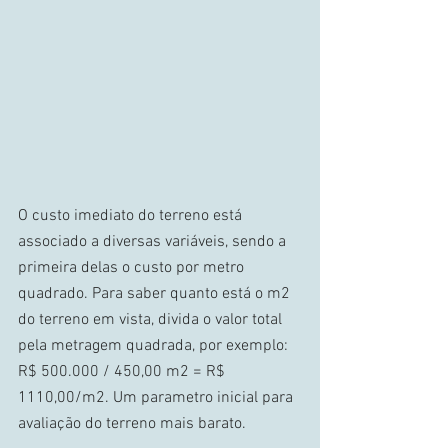
O custo imediato do terreno está 
associado a diversas variáveis, sendo a 
primeira delas o custo por metro 
quadrado. Para saber quanto está o m2 
do terreno em vista, divida o valor total 
pela metragem quadrada, por exemplo: 
R$ 500.000 / 450,00 m2 = R$ 
1110,00/m2. Um parametro inicial para 
avaliação do terreno mais barato. 