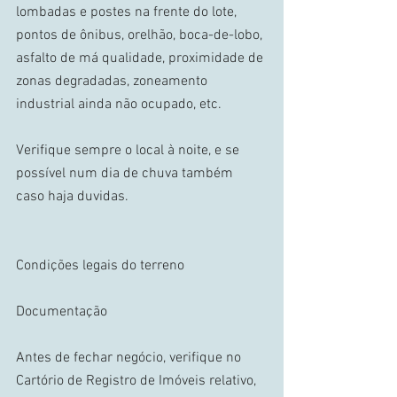
lombadas e postes na frente do lote, 
pontos de ônibus, orelhão, boca-de-lobo, 
asfalto de má qualidade, proximidade de 
zonas degradadas, zoneamento 
industrial ainda não ocupado, etc. 
Verifique sempre o local à noite, e se 
possível num dia de chuva também 
caso haja duvidas. 
Condições legais do terreno 
Documentação 
Antes de fechar negócio, verifique no 
Cartório de Registro de Imóveis relativo, 