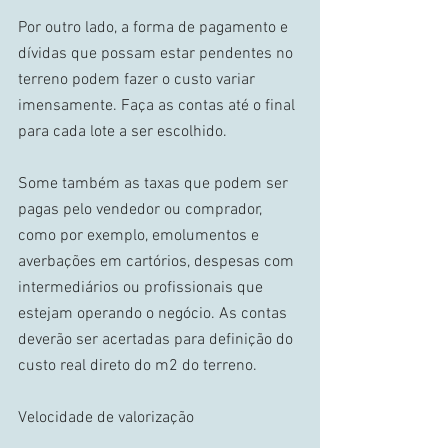
Por outro lado, a forma de pagamento e 
dívidas que possam estar pendentes no 
terreno podem fazer o custo variar 
imensamente. Faça as contas até o final 
para cada lote a ser escolhido. 
Some também as taxas que podem ser 
pagas pelo vendedor ou comprador, 
como por exemplo, emolumentos e 
averbações em cartórios, despesas com 
intermediários ou profissionais que 
estejam operando o negócio. As contas 
deverão ser acertadas para definição do 
custo real direto do m2 do terreno. 
Velocidade de valorização 