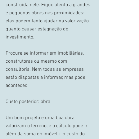
construida nele. Fique atento a grandes 
e pequenas obras nas proximidades: 
elas podem tanto ajudar na valorização 
quanto causar estagnação do 
investimento. 
Procure se informar em imobiliárias, 
construtoras ou mesmo com 
consultoria. Nem todas as empresas 
estão dispostas a informar, mas pode 
acontecer. 
Custo posterior: obra 
Um bom projeto e uma boa obra 
valorizam o terreno, e o cálculo pode ir 
além da soma do imóvel + o custo do 