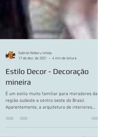
Gabriel Noboru Ishida
17 de dez. de 2021
4 min de leitura
Estilo Decor - Decoração
mineira
É um estilo muito familiar para moradores da
região sudeste e centro oeste do Brasil.
Aparentemente, a arquitetura de interiores
mineira...