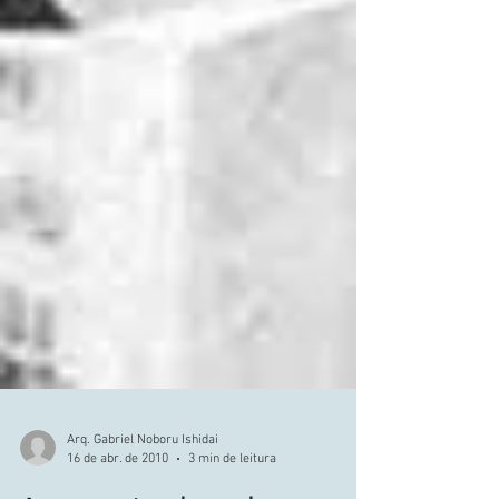
Arq. Gabriel Noboru Ishidai