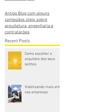
Antigo Blog com alguns
conteúdos úteis sobre
arquitetura, engenharia e
contratações
Recent Posts
Como escolher o
arquiteto dos seus
sonhos
Viabilizando mais arte
nas empresas