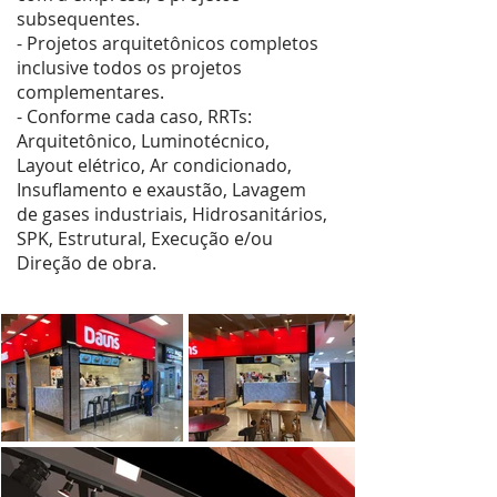
subsequentes.
- Projetos arquitetônicos completos
inclusive todos os projetos
complementares.
- Conforme cada caso, RRTs:
Arquitetônico, Luminotécnico,
Layout elétrico, Ar condicionado,
Insuflamento e exaustão, Lavagem
de gases industriais, Hidrosanitários,
SPK, Estrutural, Execução e/ou
Direção de obra.