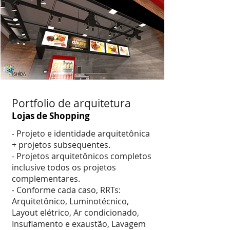
Portfolio de arquitetura
Lojas de Shopping
- Projeto e identidade arquitetônica
+ projetos subsequentes.
- Projetos arquitetônicos completos
inclusive todos os projetos
complementares.
- Conforme cada caso, RRTs:
Arquitetônico, Luminotécnico,
Layout elétrico, Ar condicionado,
Insuflamento e exaustão, Lavagem