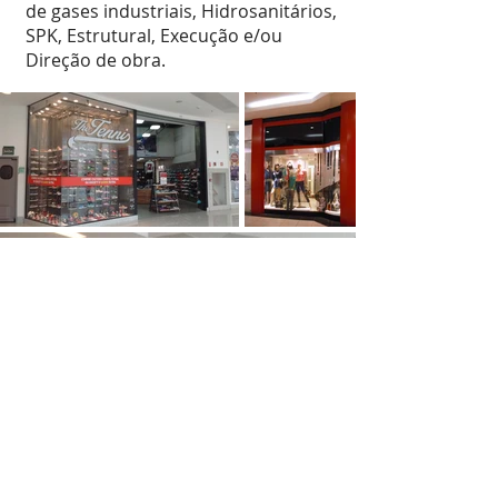
de gases industriais, Hidrosanitários,
SPK, Estrutural, Execução e/ou
Direção de obra.
VOLTAR A PORTFOLIOS