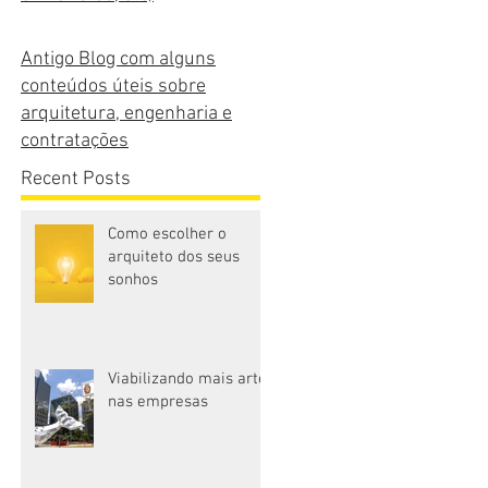
Antigo Blog com alguns
conteúdos úteis sobre
arquitetura, engenharia e
contratações
Recent Posts
Como escolher o
arquiteto dos seus
sonhos
Viabilizando mais arte
nas empresas