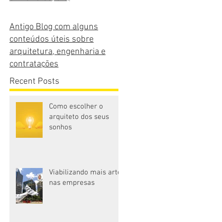
Antigo Blog com alguns
conteúdos úteis sobre
arquitetura, engenharia e
contratações
Recent Posts
Como escolher o
arquiteto dos seus
sonhos
Viabilizando mais arte
nas empresas