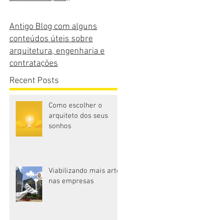
Antigo Blog com alguns
conteúdos úteis sobre
arquitetura, engenharia e
contratações
Recent Posts
Como escolher o
arquiteto dos seus
sonhos
Viabilizando mais arte
nas empresas