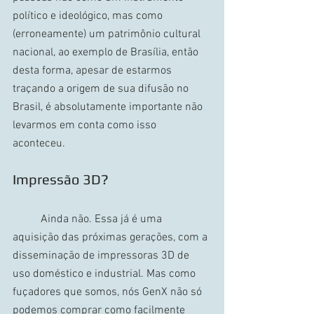
político e ideológico, mas como 
(erroneamente) um patrimônio cultural 
nacional, ao exemplo de Brasília, então 
desta forma, apesar de estarmos 
traçando a origem de sua difusão no 
Brasil, é absolutamente importante não 
levarmos em conta como isso 
aconteceu. 
Impressão 3D?
	Ainda não. Essa já é uma 
aquisição das próximas gerações, com a 
disseminação de impressoras 3D de 
uso doméstico e industrial. Mas como 
fuçadores que somos, nós GenX não só 
podemos comprar como facilmente 