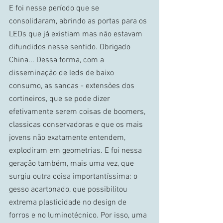
E foi nesse período que se 
consolidaram, abrindo as portas para os 
LEDs que já existiam mas não estavam 
difundidos nesse sentido. Obrigado 
China... Dessa forma, com a 
disseminação de leds de baixo 
consumo, as sancas - extensões dos 
cortineiros, que se pode dizer 
efetivamente serem coisas de boomers, 
classicas conservadoras e que os mais 
jovens não exatamente entendem, 
explodiram em geometrias. E foi nessa 
geração também, mais uma vez, que 
surgiu outra coisa importantíssima: o 
gesso acartonado, que possibilitou 
extrema plasticidade no design de 
forros e no luminotécnico. Por isso, uma 