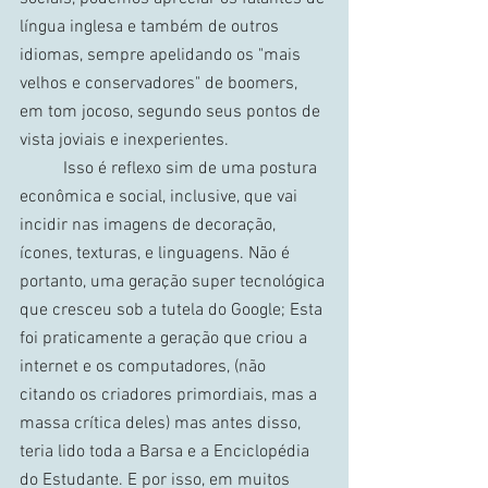
língua inglesa e também de outros 
idiomas, sempre apelidando os "mais 
velhos e conservadores" de boomers, 
em tom jocoso, segundo seus pontos de 
vista joviais e inexperientes.
	Isso é reflexo sim de uma postura 
econômica e social, inclusive, que vai 
incidir nas imagens de decoração, 
ícones, texturas, e linguagens. Não é 
portanto, uma geração super tecnológica 
que cresceu sob a tutela do Google; Esta 
foi praticamente a geração que criou a 
internet e os computadores, (não 
citando os criadores primordiais, mas a 
massa crítica deles) mas antes disso, 
teria lido toda a Barsa e a Enciclopédia 
do Estudante. E por isso, em muitos 