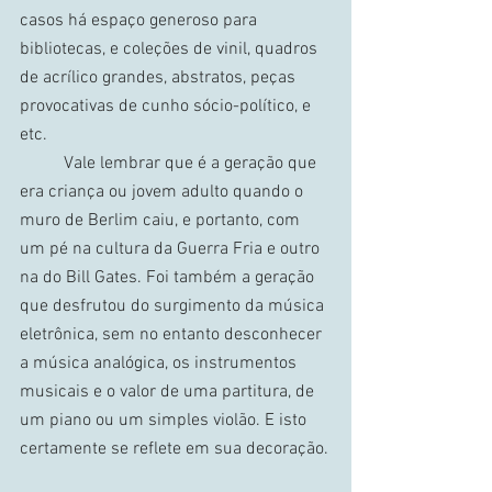
casos há espaço generoso para 
bibliotecas, e coleções de vinil, quadros 
de acrílico grandes, abstratos, peças 
provocativas de cunho sócio-político, e 
etc. 
	Vale lembrar que é a geração que 
era criança ou jovem adulto quando o 
muro de Berlim caiu, e portanto, com 
um pé na cultura da Guerra Fria e outro 
na do Bill Gates. Foi também a geração 
que desfrutou do surgimento da música 
eletrônica, sem no entanto desconhecer 
a música analógica, os instrumentos 
musicais e o valor de uma partitura, de 
um piano ou um simples violão. E isto 
certamente se reflete em sua decoração.