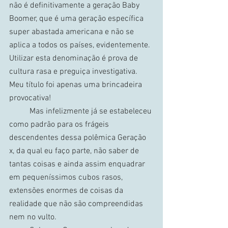
não é definitivamente a geração Baby 
Boomer, que é uma geração específica 
super abastada americana e não se 
aplica a todos os países, evidentemente. 
Utilizar esta denominação é prova de 
cultura rasa e preguiça investigativa. 
Meu título foi apenas uma brincadeira 
provocativa!
	Mas infelizmente já se estabeleceu 
como padrão para os frágeis 
descendentes dessa polêmica Geração 
x, da qual eu faço parte, não saber de 
tantas coisas e ainda assim enquadrar 
em pequeníssimos cubos rasos, 
extensões enormes de coisas da 
realidade que não são compreendidas 
nem no vulto.