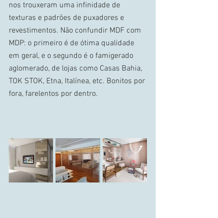
nos trouxeram uma infinidade de 
texturas e padrões de puxadores e 
revestimentos. Não confundir MDF com 
MDP: o primeiro é de ótima qualidade 
em geral, e o segundo é o famigerado 
aglomerado, de lojas como Casas Bahia, 
TOK STOK, Etna, Italínea, etc. Bonitos por 
fora, farelentos por dentro. 