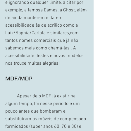
e ignorando qualquer limite, a citar por 
exemplo, a famosa Eames, a Ghost, além 
de ainda manterem e darem 
acessibilidade às de acrílico como a 
Luiz/Sophia/Carlota e similares,com 
tantos nomes comerciais que já não 
sabemos mais como chamá-las . A 
acessibilidade destes e novos modelos 
nos trouxe muitas alegrias!
MDF/MDP
	Apesar de o MDF já existir ha 
algum tempo, foi nesse período e um 
pouco antes que bombaram e 
substituíram os móveis de compensado 
formicados (super anos 60, 70 e 80) e 