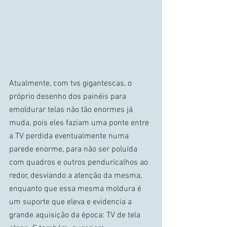
Atualmente, com tvs gigantescas, o 
próprio desenho dos painéis para 
emoldurar telas não tão enormes já 
muda, pois eles faziam uma ponte entre 
a TV perdida eventualmente numa 
parede enorme, para não ser poluída 
com quadros e outros penduricalhos ao 
redor, desviando a atenção da mesma, 
enquanto que essa mesma moldura é 
um suporte que eleva e evidencia a 
grande aquisição da época: TV de tela 