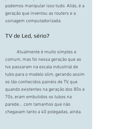
podemos manipular isso tudo. Aliás, é a 
geração que inventou as routers e a 
usinagem computadorizada.
TV de Led, sério?
	Atualmente é muito simples e 
comum, mas foi nessa geração que as 
tvs passaram na escala industrial de 
tubo para o modelo slim, gerando assim 
os tão conhecidos painéis de TV, que 
quando existentes na geração dos 80s e 
70s, eram embutidos os tubos na 
parede... com tamanhos que não 
chegavam tanto a 40 polegadas, ainda.