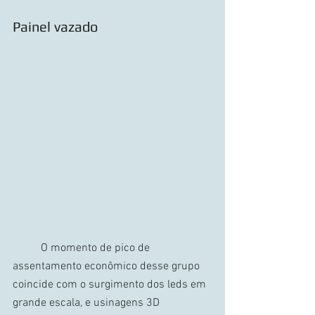
Painel vazado
	O momento de pico de 
assentamento econômico desse grupo 
coincide com o surgimento dos leds em 
grande escala, e usinagens 3D 