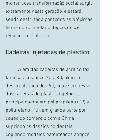
monstruosa transformação social surgiu 
exatamente nesta geração, e estará 
sendo desfrutada por todos as próximas 
letras do vocabulário depois do x e 
reinício da contagem.
Cadeiras injetadas de plastico
	Além das cadeiras de acrílico tão 
famosas nos anos 70 e 80, além do 
design plastico dos 60, houve um revival 
das cadeiras de plastico injetadas, 
principalmente em polipropileno (PP) e 
poliuretano (PU), em grande parte por 
causa do comércio com a China 
suprindo os desejos ocidentais, 
copiando modelos patenteados antigos 